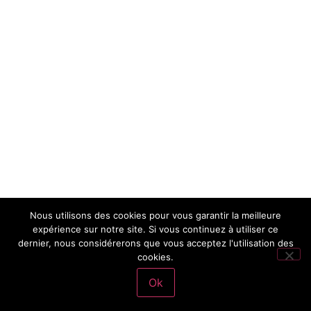
Nous utilisons des cookies pour vous garantir la meilleure
expérience sur notre site. Si vous continuez à utiliser ce
dernier, nous considérerons que vous acceptez l'utilisation des
cookies.
Ok