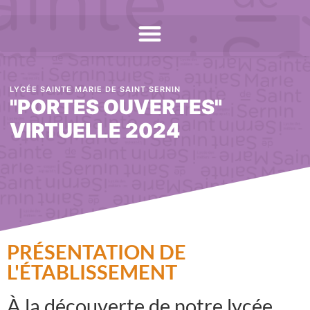
LYCÉE SAINTE MARIE DE SAINT SERNIN
"PORTES OUVERTES"
VIRTUELLE 2024
PRÉSENTATION DE
L'ÉTABLISSEMENT
À la découverte de notre lycée...