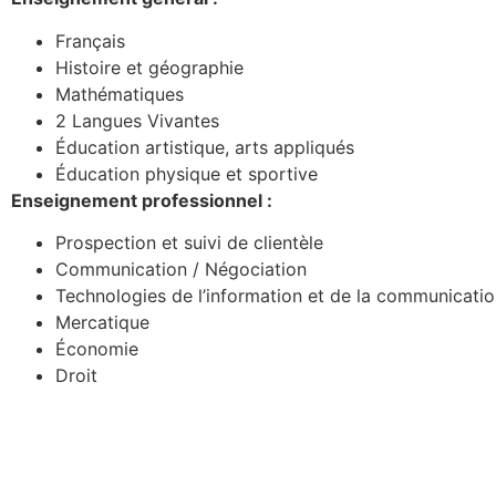
Français
Histoire et géographie
Mathématiques
2 Langues Vivantes
Éducation artistique, arts appliqués
Éducation physique et sportive
Enseignement professionnel :
Prospection et suivi de clientèle
Communication / Négociation
Technologies de l’information et de la communicatio
Mercatique
Économie
Droit