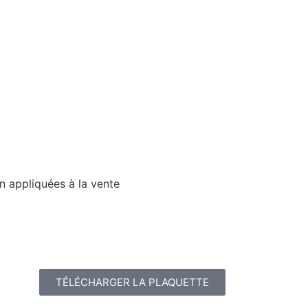
n appliquées à la vente
TÉLÉCHARGER LA PLAQUETTE