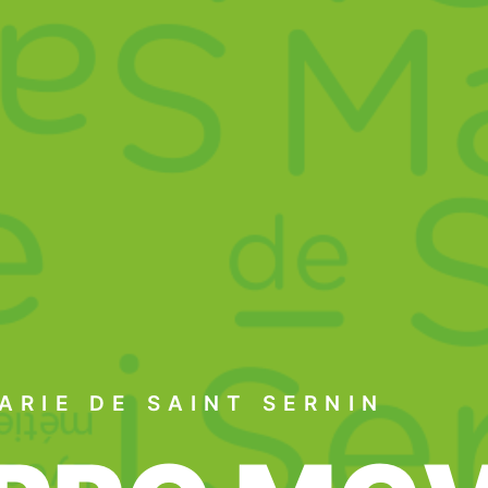
ARIE DE SAINT SERNIN