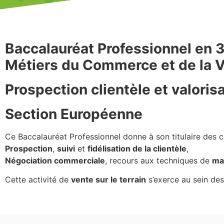
Baccalauréat Professionnel en 
Métiers du Commerce et de la V
Prospection clientèle et valoris
Section Européenne
Ce Baccalauréat Professionnel donne à son titulaire des
Prospection
,
suivi
et
fidélisation de la clientèle
,
Négociation commerciale
, recours aux techniques de
ma
Cette activité de
vente sur le terrain
s’exerce au sein des