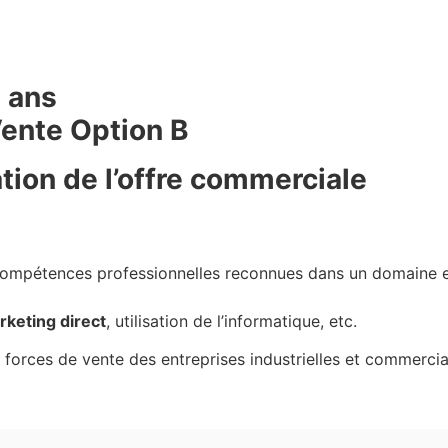
3 ans
ente Option B
ation de l’offre commerciale
 compétences professionnelles reconnues dans un domaine 
rketing direct
, utilisation de l’informatique, etc.
 forces de vente des entreprises industrielles et commercial