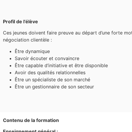
Profil de l’élève
Ces jeunes doivent faire preuve au départ d’une forte moti
négociation clientèle :
Être dynamique
Savoir écouter et convaincre
Être capable d’initiative et être disponible
Avoir des qualités relationnelles
Être un spécialiste de son marché
Être un gestionnaire de son secteur
Contenu de la formation
Enseignement général :