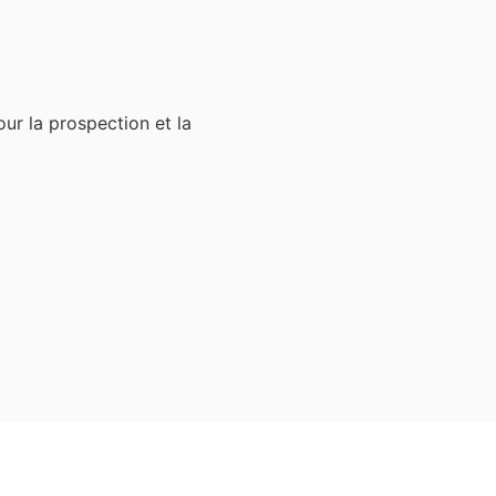
our la prospection et la