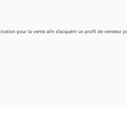
vation pour la vente afin d’acquérir un profil de vendeur p