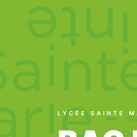
LYCÉE SAINTE M