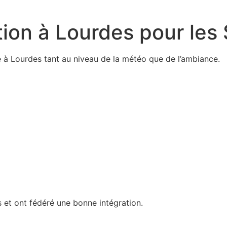
tion à Lourdes pour le
e à Lourdes tant au niveau de la météo que de l’ambiance.
s et ont fédéré une bonne intégration.