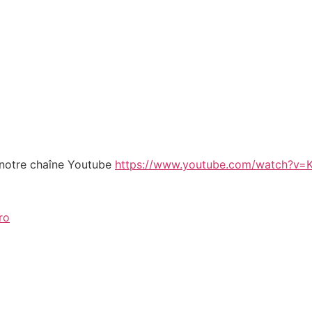
r notre chaîne Youtube
https://www.youtube.com/watch?v=
ro