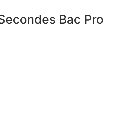
s Secondes Bac Pro