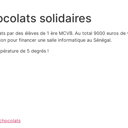
colats solidaires
lats par des élèves de 1 ère MCVB. Au total 9000 euros de 
on pour financer une salle informatique au Sénégal.
mpérature de 5 degrés !
chocolats