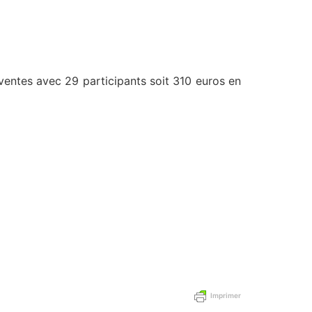
ventes avec 29 participants soit 310 euros en
Imprimer