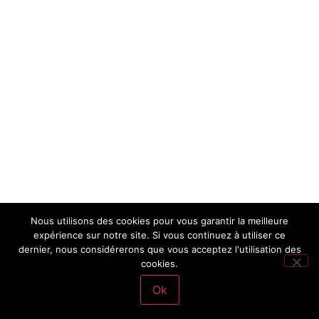
Nous utilisons des cookies pour vous garantir la meilleure
expérience sur notre site. Si vous continuez à utiliser ce
dernier, nous considérerons que vous acceptez l'utilisation des
cookies.
Ok