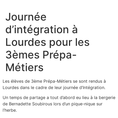
Aller
au
Journée
contenu
d’intégration à
Lourdes pour les
3èmes Prépa-
Métiers
Les élèves de 3ème Prépa-Métiers se sont rendus à
Lourdes dans le cadre de leur journée d’Intégration.
Un temps de partage a tout d’abord eu lieu à la bergerie
de Bernadette Soubirous lors d’un pique-nique sur
l’herbe.