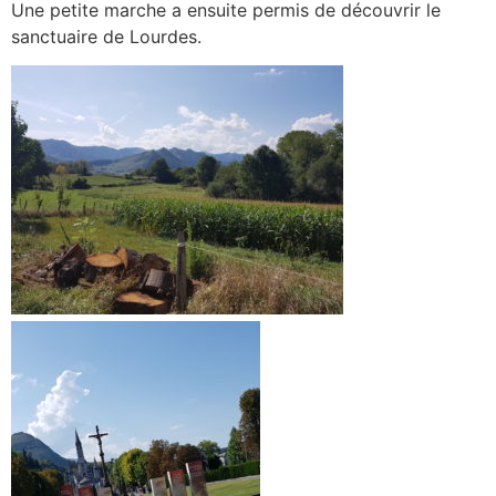
Une petite marche a ensuite permis de découvrir le
sanctuaire de Lourdes.