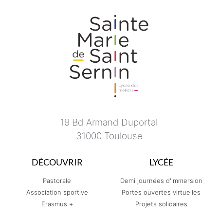
19 Bd Armand Duportal
31000 Toulouse
DÉCOUVRIR
LYCÉE
Pastorale
Demi journées d'immersion
Association sportive
Portes ouvertes virtuelles
Erasmus +
Projets solidaires