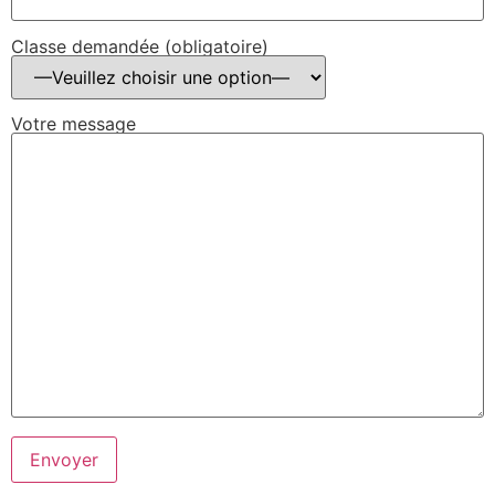
Classe demandée (obligatoire)
Votre message