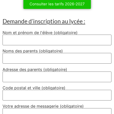
Consulter les tarifs 2026-2027
Demande d’inscription au lycée :
Nom et prénom de l'élève (obligatoire)
Noms des parents (obligatoire)
Adresse des parents (obligatoire)
Code postal et ville (obligatoire)
Votre adresse de messagerie (obligatoire)