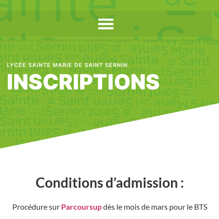
LYCÉE SAINTE MARIE DE SAINT SERNIN
INSCRIPTIONS
Conditions d’admission :
Procédure sur
Parcoursup
dès le mois de mars pour le BTS