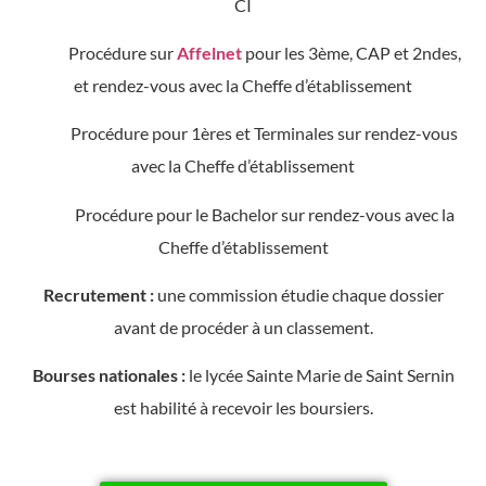
CI
Procédure sur
Affelnet
pour les 3ème, CAP et 2ndes,
et r
endez-vous avec la Cheffe d’établissement
Procédure pour 1ères et Terminales sur rendez-vous
avec la Cheffe d’établissement
Procédure pour le Bachelor sur rendez-vous avec la
Cheffe d’établissement
Recrutement :
une commission étudie chaque dossier
avant de procéder à un classement.
Bourses nationales :
le lycée Sainte Marie de Saint Sernin
est habilité à recevoir les boursiers.