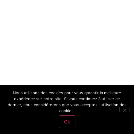
Nous utilisons des cookies pour vous garantir la meilleure
expérience sur notre site. Si vous continuez à utiliser ce
dernier, nous considérerons que vous acceptez l'utilisation des
cookies.
Ok