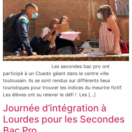
Les secondes bac pro ont
participé à un Cluedo géant dans le centre ville
toulousain. Ils se sont rendus sur différents lieux
touristiques pour trouver les indices du meurtre fictif.
Les élèves ont su relever le défi ! Les […]
Journée d’intégration à
Lourdes pour les Secondes
Bac Pro