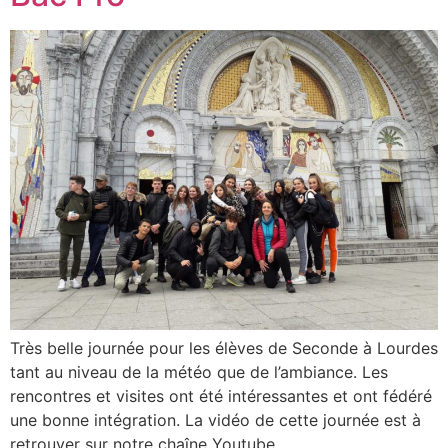
Très belle journée pour les élèves de Seconde à Lourdes
tant au niveau de la météo que de l’ambiance. Les
rencontres et visites ont été intéressantes et ont fédéré
une bonne intégration. La vidéo de cette journée est à
retrouver sur notre chaîne Youtube