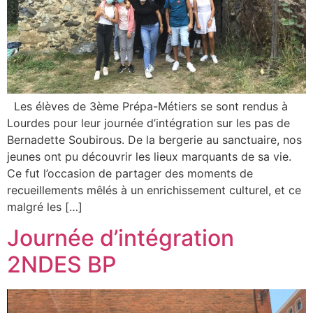
Les élèves de 3ème Prépa-Métiers se sont rendus à
Lourdes pour leur journée d’intégration sur les pas de
Bernadette Soubirous. De la bergerie au sanctuaire, nos
jeunes ont pu découvrir les lieux marquants de sa vie.
Ce fut l’occasion de partager des moments de
recueillements mêlés à un enrichissement culturel, et ce
malgré les […]
Journée d’intégration
2NDES BP