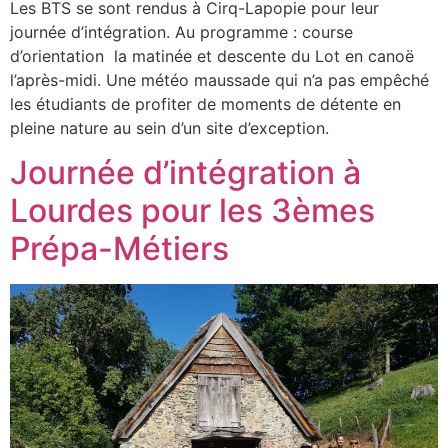
Les BTS se sont rendus à Cirq-Lapopie pour leur
journée d’intégration. Au programme : course
d’orientation la matinée et descente du Lot en canoë
l’après-midi. Une météo maussade qui n’a pas empêché
les étudiants de profiter de moments de détente en
pleine nature au sein d’un site d’exception.
Journée d’intégration à
Lourdes pour les 3èmes
Prépa-Métiers