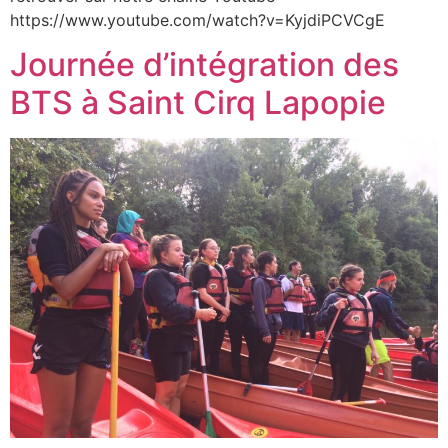
https://www.youtube.com/watch?v=KyjdiPCVCgE
Journée d’intégration des
BTS à Saint Cirq Lapopie