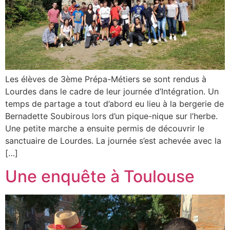
Les élèves de 3ème Prépa-Métiers se sont rendus à
Lourdes dans le cadre de leur journée d’Intégration. Un
temps de partage a tout d’abord eu lieu à la bergerie de
Bernadette Soubirous lors d’un pique-nique sur l’herbe.
Une petite marche a ensuite permis de découvrir le
sanctuaire de Lourdes. La journée s’est achevée avec la
[…]
Une enquête à Toulouse