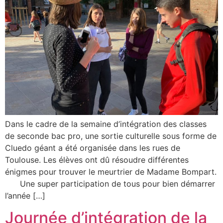
Dans le cadre de la semaine d’intégration des classes
de seconde bac pro, une sortie culturelle sous forme de
Cluedo géant a été organisée dans les rues de
Toulouse. Les élèves ont dû résoudre différentes
énigmes pour trouver le meurtrier de Madame Bompart.
Une super participation de tous pour bien démarrer
l’année […]
Journée d’intégration de la