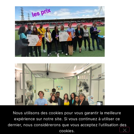
Nous utilisons des cookies pour vous garantir la meilleure
expérience sur notre site. Si vous continuez à utiliser ce
dernier, nous considérerons que vous acceptez l'utilisation des
cookies.