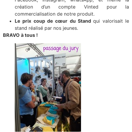
création d’un compte Vinted pour la
commercialisation de notre produit.
Le prix coup de cœur du Stand
qui valorisait le
stand réalisé par nos jeunes.
BRAVO à tous !