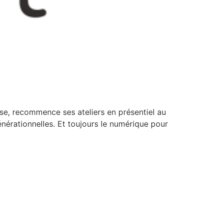
use, recommence ses ateliers en présentiel au
nérationnelles. Et toujours le numérique pour