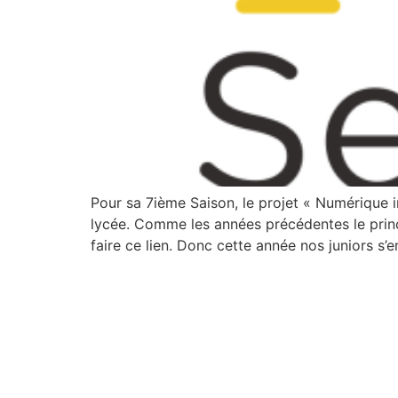
Pour sa 7ième Saison, le projet « Numérique i
lycée. Comme les années précédentes le princi
faire ce lien. Donc cette année nos juniors s’