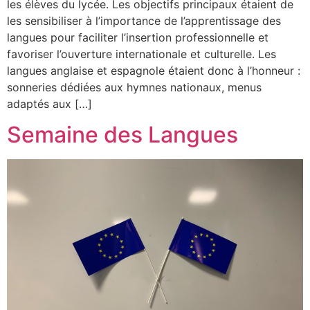
les élèves du lycée. Les objectifs principaux étaient de
les sensibiliser à l’importance de l’apprentissage des
langues pour faciliter l’insertion professionnelle et
favoriser l’ouverture internationale et culturelle. Les
langues anglaise et espagnole étaient donc à l’honneur :
sonneries dédiées aux hymnes nationaux, menus
adaptés aux […]
Semaine des Langues