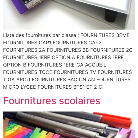
Liste des fournitures par classe : FOURNITURES 3EME
FOURNITURES CAP1 FOURNITURES CAP2
FOURNITURES 2A FOURNITURES 2B FOURNITURES 2C
FOURNITURES 1ERE OPTION A FOURNITURES 1ERE
OPTION B FOURNITURES 1ERE GA ACCUEIL
FOURNITURES TCCE FOURNITURES TV FOURNITURES
T GA ARCU FOURNITURES BAC UN AN FOURNITURES
MICRO LYCEE FOURNITURES BTS1 ET 2 CI
Fournitures scolaires