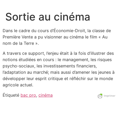
Aller
au
Sortie au cinéma
contenu
Dans le cadre du cours d’Économie-Droit, la classe de
Première Vente a pu visionner au cinéma le film « Au
nom de la Terre ».
A travers ce support, l’enjeu était à la fois d’illustrer des
notions étudiées en cours : le management, les risques
psycho-sociaux, les investissements financiers,
l’adaptation au marché; mais aussi d’amener les jeunes à
développer leur esprit critique et réfléchir sur le monde
agricole actuel.
Étiqueté
bac pro
,
cinéma
Imprimer