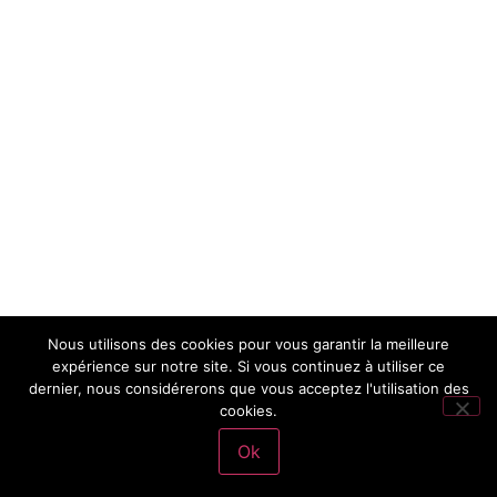
Nous utilisons des cookies pour vous garantir la meilleure
expérience sur notre site. Si vous continuez à utiliser ce
dernier, nous considérerons que vous acceptez l'utilisation des
cookies.
Ok