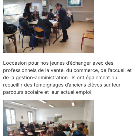
L’occasion pour nos jeunes d’échanger avec des
professionnels de la vente, du commerce, de l’accueil et
de la gestion-administration. Ils ont également pu
recueillir des témoignages d’anciens élèves sur leur
parcours scolaire et leur actuel emploi.