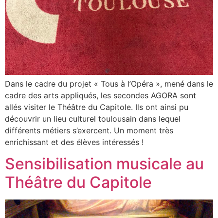
Dans le cadre du projet « Tous à l’Opéra », mené dans le
cadre des arts appliqués, les secondes AGORA sont
allés visiter le Théâtre du Capitole. Ils ont ainsi pu
découvrir un lieu culturel toulousain dans lequel
différents métiers s’exercent. Un moment très
enrichissant et des élèves intéressés !
Sensibilisation musicale au
Théâtre du Capitole